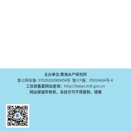
主办单位:黄海水产研究所
鲁公网安备: 37020202000458号
鲁ICP备：05024434号-8
工信部备案网站查询：
http://beian.miit.gov.cn
网站保留所有权，未经许可不得复制，镜像