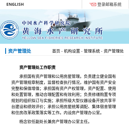
ENGLISH
登录邮箱系统
资产管理处
首页
-
机构设置
-
管理系统
-
资产管理处
资产管理处工作职责
承担国有资产管理和公用房屋管理。负责建立健全国有
资产管理规章制度，监督检查执行情况，维护国有资产安全
完整和保值增值；承担国有资产产权管理，资产配置、使用
和处置管理，推动合理配置和有效利用；负责修缮购置专项
规划的组织拟订与实施；承担所级大型仪器设备开放共享平
台建设和绩效评价；承担公用房屋统筹调配、集体宿舍管理
和住房改革政策落实等工作。内设房产管理办公室。
杨念钦任副处长兼房产管理办公室主任。