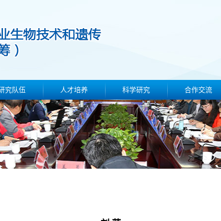
研究队伍
人才培养
科学研究
合作交流