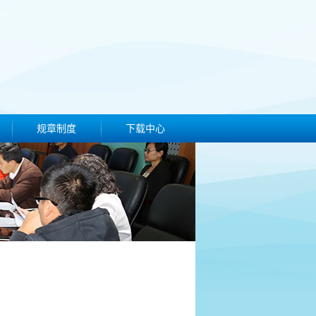
规章制度
下载中心