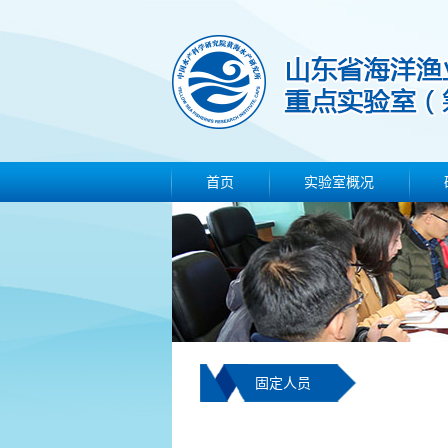
首页
实验室概况
固定人员